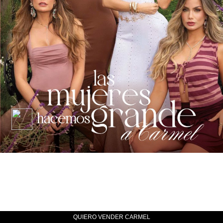
QUIERO VENDER CARMEL