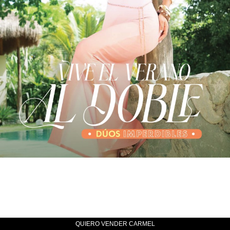
QUIERO VENDER CARMEL