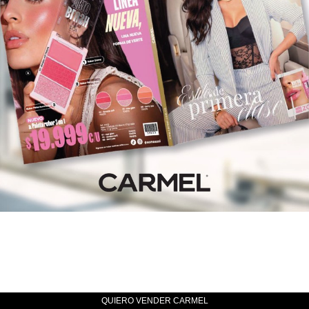
QUIERO VENDER CARMEL