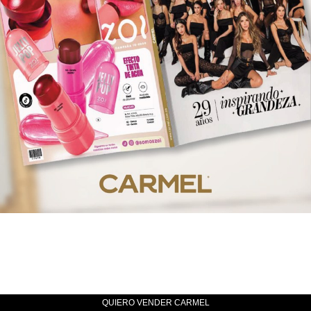
QUIERO VENDER CARMEL