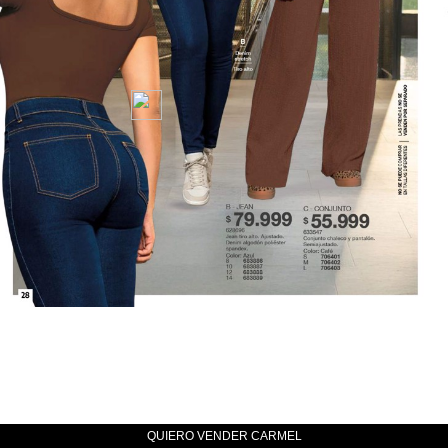
QUIERO VENDER CARMEL