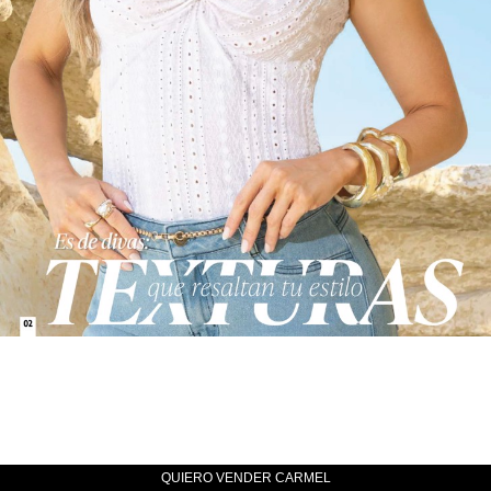
QUIERO VENDER CARMEL